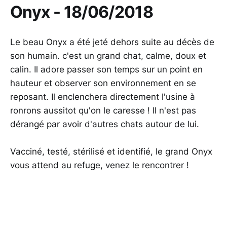
Onyx - 18/06/2018
Le beau Onyx a été jeté dehors suite au décès de
son humain. c'est un grand chat, calme, doux et
calin. Il adore passer son temps sur un point en
hauteur et observer son environnement en se
reposant. Il enclenchera directement l'usine à
ronrons aussitot qu'on le caresse ! Il n'est pas
dérangé par avoir d'autres chats autour de lui.
Vacciné, testé, stérilisé et identifié, le grand Onyx
vous attend au refuge, venez le rencontrer !