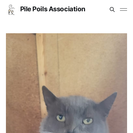
Pile Poils Association