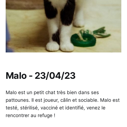
Malo - 23/04/23
Malo est un petit chat très bien dans ses
pattounes. Il est joueur, câlin et sociable. Malo est
testé, stérilisé, vacciné et identifié, venez le
rencontrer au refuge !