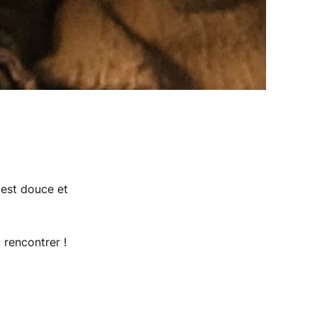
 est douce et
 rencontrer !