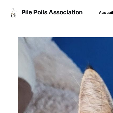
Pile Poils Association
Accuei